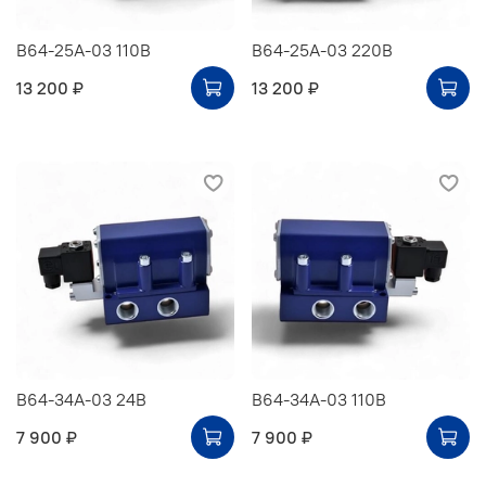
В64-25А-03 110В
В64-25А-03 220В
13 200 ₽
13 200 ₽
В64-34А-03 24В
В64-34А-03 110В
7 900 ₽
7 900 ₽