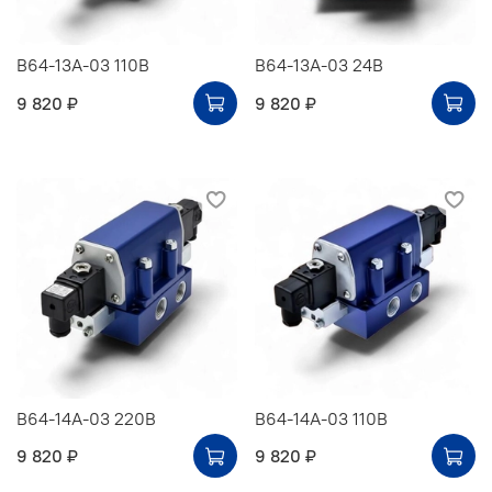
В64-13А-03 110В
В64-13А-03 24В
9 820 ₽
9 820 ₽
В64-14А-03 220В
В64-14А-03 110В
9 820 ₽
9 820 ₽