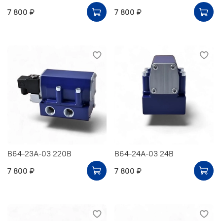
7 800 ₽
7 800 ₽
В64-23А-03 220В
В64-24А-03 24В
7 800 ₽
7 800 ₽