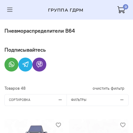
0
ГРУППА ГДРМ
Пневмораспределители В64
Подписывайтесь
Товаров
48
очистить фильтр
СОРТИРОВКА
ФИЛЬТРЫ