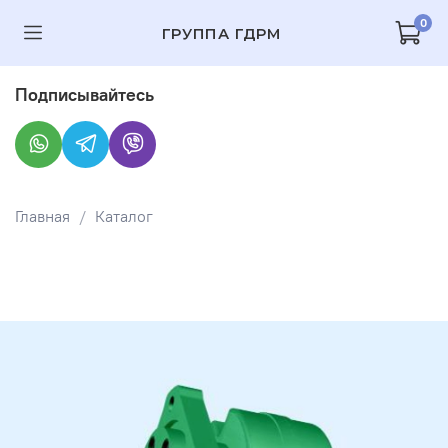
0
ГРУППА ГДРМ
Подписывайтесь
Главная
Каталог