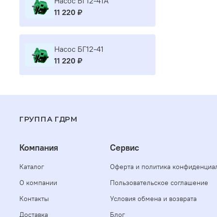
Насос БГ12-41А
11 220 ₽
Насос БГ12-41
11 220 ₽
ГРУППА ГДРМ
Компания
Сервис
Каталог
Оферта и политика конфиденциа
О компании
Пользовательское соглашение
Контакты
Условия обмена и возврата
Доставка
Блог