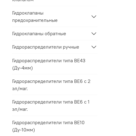
Гидроклапаны
предохранительные
Гидроклапаны обратные
Гидрораспределители ручные
Гидрораспределители типа ВЕ43
(Ду-4мм)
Гидрораспределители типа ВЕ6 с 2
эл/маг.
Гидрораспределители типа ВЕ6 с 1
эл/маг.
Гидрораспределители типа ВЕ10
(Ду-10мм)