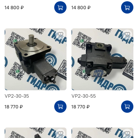
14 800 ₽
14 800 ₽
VP2-30-35
VP2-30-55
18 770 ₽
18 770 ₽