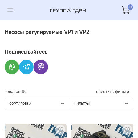
0
ГРУППА ГДРМ
Насосы регулируемые VP1 и VP2
Подписывайтесь
Товаров
18
очистить фильтр
СОРТИРОВКА
ФИЛЬТРЫ