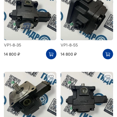
VP1-8-35
VP1-8-55
14 800 ₽
14 800 ₽