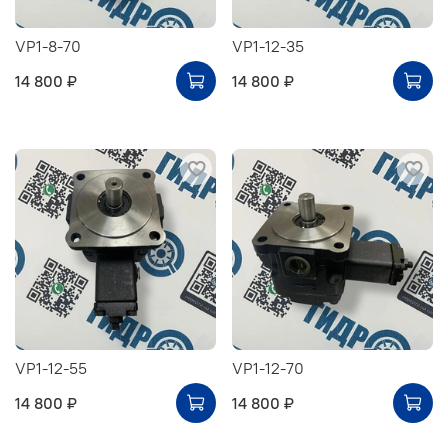
VP1-8-70
VP1-12-35
14 800 ₽
14 800 ₽
VP1-12-55
VP1-12-70
14 800 ₽
14 800 ₽