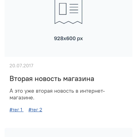
20.07.2017
Вторая новость магазина
А это уже вторая новость в интернет-
магазине.
#тег 1
#тег 2