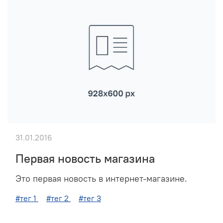
31.01.2016
Первая новость магазина
Это первая новость в интернет-магазине.
#тег 1
#тег 2
#тег 3