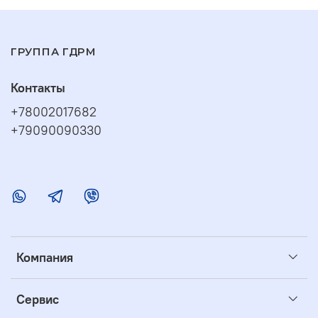
ГРУППА ГДРМ
Контакты
+78002017682
+79090090330
Компания
Сервис