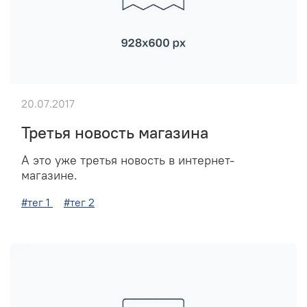
20.07.2017
Третья новость магазина
А это уже третья новость в интернет-
магазине.
#тег 1
#тег 2