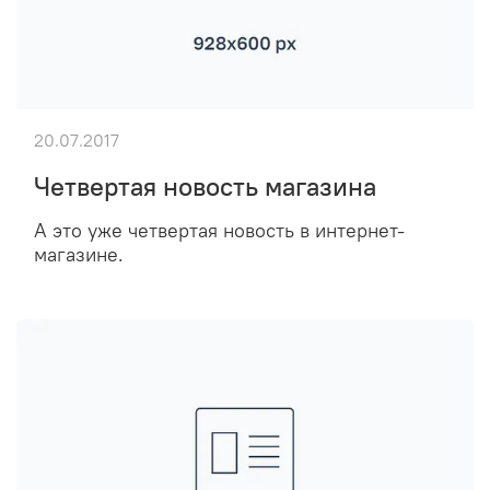
20.07.2017
Четвертая новость магазина
А это уже четвертая новость в интернет-
магазине.