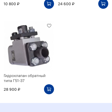
10 800 ₽
24 600 ₽
Гидроклапан обратный
типа Г51-37
28 900 ₽