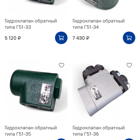
Гидроклапан обратный
Гидроклапан обратный
типа Г51-33
типа Г51-34
5 120 ₽
7 430 ₽
Гидроклапан обратный
Гидроклапан обратный
типа Г51-35
типа Г51-36