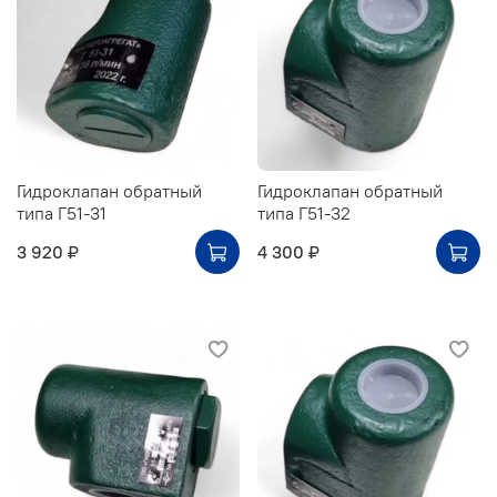
Гидроклапан обратный
Гидроклапан обратный
типа Г51-31
типа Г51-32
3 920 ₽
4 300 ₽