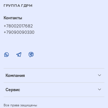
ГРУППА ГДРМ
Контакты
+78002017682
+79090090330
Компания
Сервис
Все права защищены