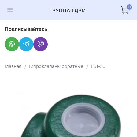
0
ГРУППА ГДРМ
Подписывайтесь
Главная
Гидроклапаны обратные
Г51-3..