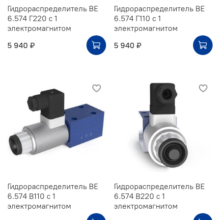
Гидрораспределитель ВЕ
Гидрораспределитель ВЕ
6.574 Г220 с 1
6.574 Г110 с 1
электромагнитом
электромагнитом
5 940 ₽
5 940 ₽
Гидрораспределитель ВЕ
Гидрораспределитель ВЕ
6.574 В110 с 1
6.574 В220 с 1
электромагнитом
электромагнитом