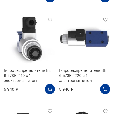
Гидрораспределитель ВЕ
Гидрораспределитель ВЕ
6.573Е Г110 с 1
6.573Е Г220 с 1
электромагнитом
электромагнитом
5 940 ₽
5 940 ₽