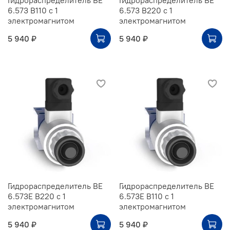
6.573 В110 с 1
6.573 В220 с 1
электромагнитом
электромагнитом
5 940 ₽
5 940 ₽
Гидрораспределитель ВЕ
Гидрораспределитель ВЕ
6.573Е В220 с 1
6.573Е В110 с 1
электромагнитом
электромагнитом
5 940 ₽
5 940 ₽