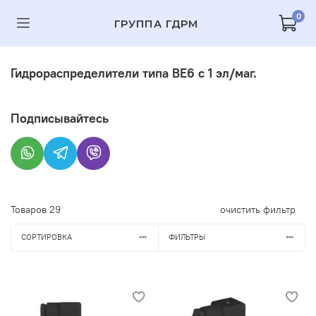
0
ГРУППА ГДРМ
Гидрораспределители типа ВЕ6 с 1 эл/маг.
Подписывайтесь
Товаров
29
очистить фильтр
СОРТИРОВКА
ФИЛЬТРЫ