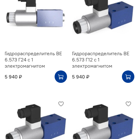
Гидрораспределитель ВЕ
Гидрораспределитель ВЕ
6.573 Г24 с 1
6.573 Г12 с 1
электромагнитом
электромагнитом
5 940 ₽
5 940 ₽