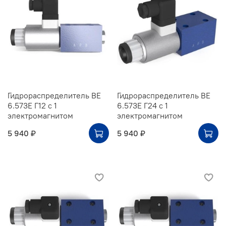
Гидрораспределитель ВЕ
Гидрораспределитель ВЕ
6.573Е Г12 с 1
6.573Е Г24 с 1
электромагнитом
электромагнитом
5 940 ₽
5 940 ₽