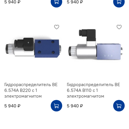
5 940 ₽
5 940 ₽
Гидрораспределитель ВЕ
Гидрораспределитель ВЕ
6.574А В220 с 1
6.574А В110 с 1
электромагнитом
электромагнитом
5 940 ₽
5 940 ₽