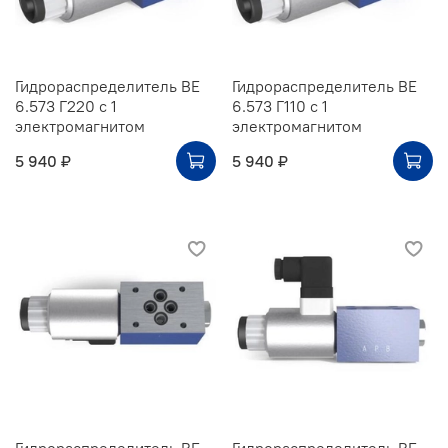
Гидрораспределитель ВЕ
Гидрораспределитель ВЕ
6.573 Г220 с 1
6.573 Г110 с 1
электромагнитом
электромагнитом
5 940 ₽
5 940 ₽
Гидрораспределитель ВЕ
Гидрораспределитель ВЕ