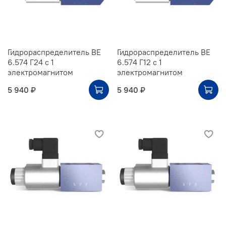
Гидрораспределитель ВЕ
Гидрораспределитель ВЕ
6.574 Г24 с 1
6.574 Г12 с 1
электромагнитом
электромагнитом
5 940 ₽
5 940 ₽