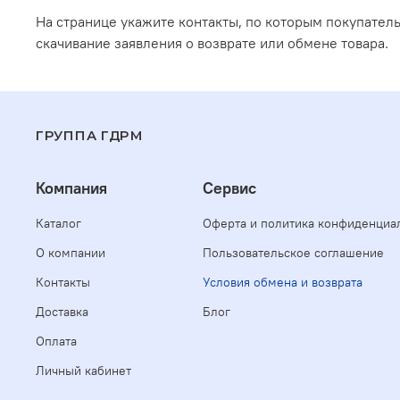
На странице укажите контакты, по которым покупатель
скачивание заявления о возврате или обмене товара.
ГРУППА ГДРМ
Компания
Сервис
Каталог
Оферта и политика конфиденциа
О компании
Пользовательское соглашение
Контакты
Условия обмена и возврата
Доставка
Блог
Оплата
Личный кабинет