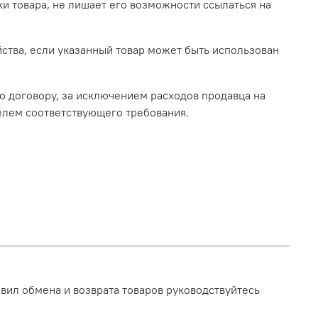
ки товара, не лишает его возможности ссылаться на
ства, если указанный товар может быть использован
о договору, за исключением расходов продавца на
телем соответствующего требования.
авил обмена и возврата товаров руководствуйтесь