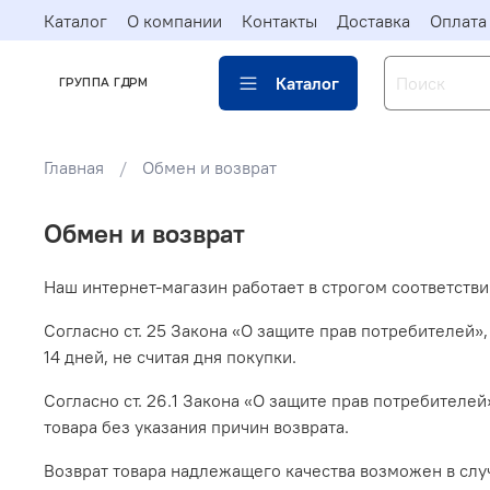
Каталог
О компании
Контакты
Доставка
Оплата
Каталог
ГРУППА ГДРМ
Главная
Обмен и возврат
Обмен и возврат
Наш интернет-магазин работает в строгом соответстви
Согласно ст. 25 Закона «О защите прав потребителей»
14 дней, не считая дня покупки.
Согласно ст. 26.1 Закона «О защите прав потребителей
товара без указания причин возврата.
Возврат товара надлежащего качества возможен в слу