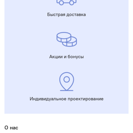
Быстрая доставка
Акции и бонусы
Индивидуальное проектирование
О нас