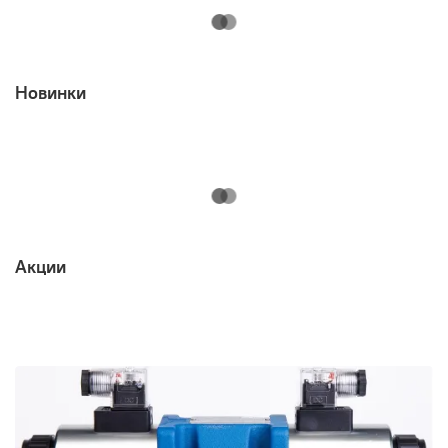
Новинки
Акции