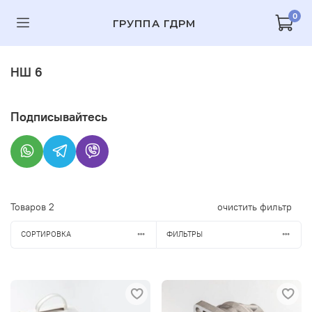
0
ГРУППА ГДРМ
НШ 6
Подписывайтесь
Товаров
2
очистить фильтр
СОРТИРОВКА
ФИЛЬТРЫ