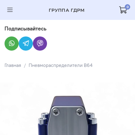
0
ГРУППА ГДРМ
Подписывайтесь
Главная
Пневмораспределители В64