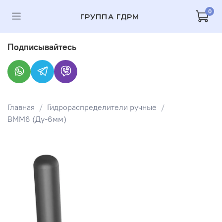
0
ГРУППА ГДРМ
Подписывайтесь
Главная
Гидрораспределители ручные
ВММ6 (Ду-6мм)