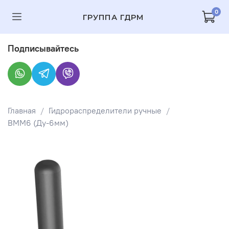
0
ГРУППА ГДРМ
Подписывайтесь
Главная
Гидрораспределители ручные
ВММ6 (Ду-6мм)