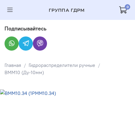
0
ГРУППА ГДРМ
Подписывайтесь
Главная
Гидрораспределители ручные
ВММ10 (Ду-10мм)