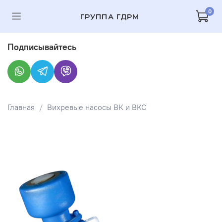
0
ГРУППА ГДРМ
Подписывайтесь
Главная
Вихревые насосы ВК и ВКС