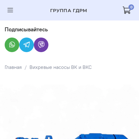
0
ГРУППА ГДРМ
Подписывайтесь
Главная
Вихревые насосы ВК и ВКС