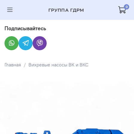
0
ГРУППА ГДРМ
Подписывайтесь
Главная
Вихревые насосы ВК и ВКС