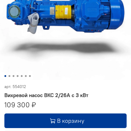
арт.
554012
Вихревой насос ВКС 2/26А с 3 кВт
109 300 ₽
В корзину