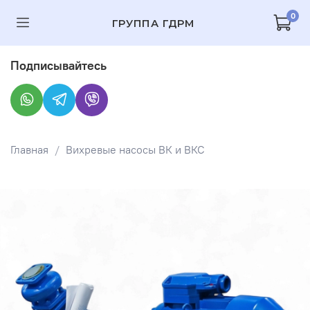
0
ГРУППА ГДРМ
Подписывайтесь
Главная
Вихревые насосы ВК и ВКС