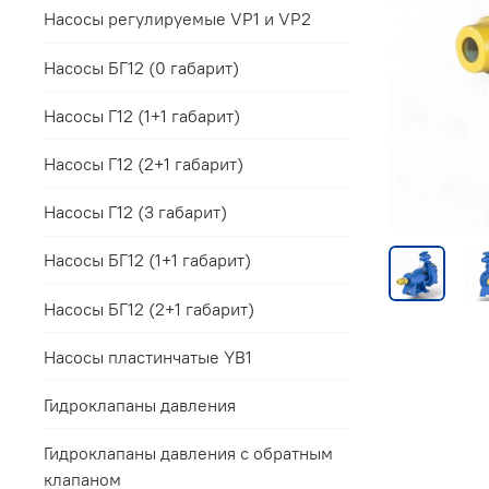
Насосы регулируемые VP1 и VP2
Насосы БГ12 (0 габарит)
Насосы Г12 (1+1 габарит)
Насосы Г12 (2+1 габарит)
Насосы Г12 (3 габарит)
Насосы БГ12 (1+1 габарит)
Насосы БГ12 (2+1 габарит)
Насосы пластинчатые YB1
Гидроклапаны давления
Гидроклапаны давления с обратным
клапаном