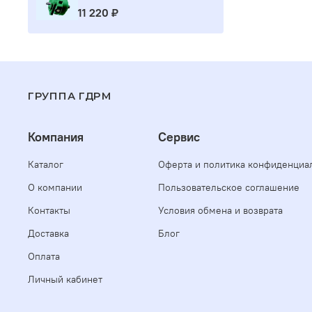
11 220 ₽
ГРУППА ГДРМ
Компания
Сервис
Каталог
Оферта и политика конфиденциа
О компании
Пользовательское соглашение
Контакты
Условия обмена и возврата
Доставка
Блог
Оплата
Личный кабинет