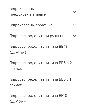
Гидроклапаны
предохранительные
Гидроклапаны обратные
Гидрораспределители ручные
Гидрораспределители типа ВЕ43
(Ду-4мм)
Гидрораспределители типа ВЕ6 с 2
эл/маг.
Гидрораспределители типа ВЕ6 с 1
эл/маг.
Гидрораспределители типа ВЕ10
(Ду-10мм)