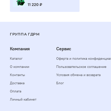
11 220 ₽
ГРУППА ГДРМ
Компания
Сервис
Каталог
Оферта и политика конфиденциа
О компании
Пользовательское соглашение
Контакты
Условия обмена и возврата
Доставка
Блог
Оплата
Личный кабинет