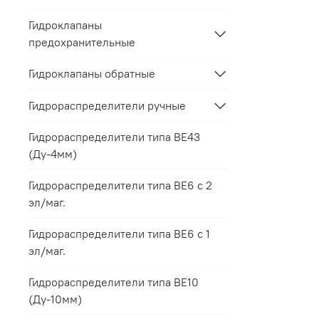
Гидроклапаны
предохранительные
Гидроклапаны обратные
Гидрораспределители ручные
Гидрораспределители типа ВЕ43
(Ду-4мм)
Гидрораспределители типа ВЕ6 с 2
эл/маг.
Гидрораспределители типа ВЕ6 с 1
эл/маг.
Гидрораспределители типа ВЕ10
(Ду-10мм)