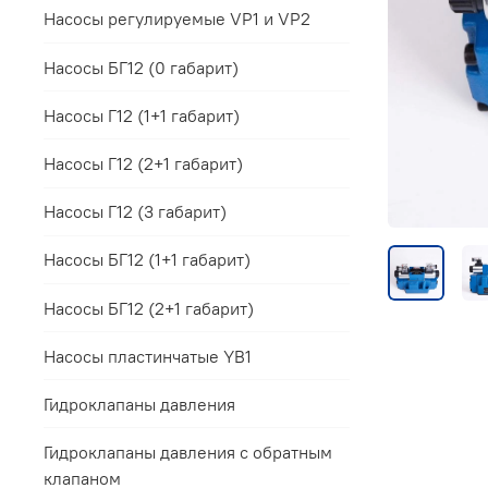
Насосы регулируемые VP1 и VP2
Насосы БГ12 (0 габарит)
Насосы Г12 (1+1 габарит)
Насосы Г12 (2+1 габарит)
Насосы Г12 (3 габарит)
Насосы БГ12 (1+1 габарит)
Насосы БГ12 (2+1 габарит)
Насосы пластинчатые YB1
Гидроклапаны давления
Гидроклапаны давления с обратным
клапаном