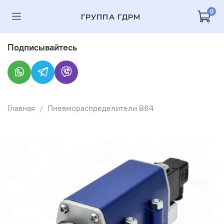
0
ГРУППА ГДРМ
Подписывайтесь
Главная
Пневмораспределители В64