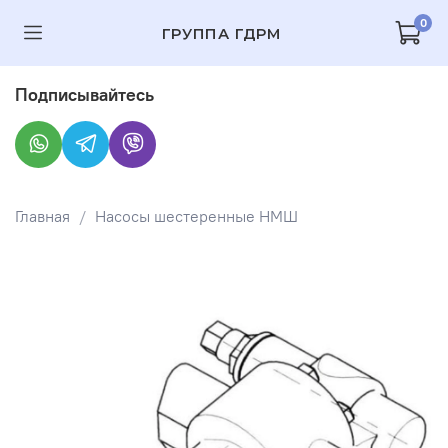
0
ГРУППА ГДРМ
Подписывайтесь
Главная
Насосы шестеренные НМШ