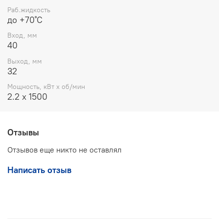
Раб.жидкость
до +70˚С
Вход, мм
40
Выход, мм
32
Мощность, кВт x об/мин
2.2 x 1500
Отзывы
Отзывов еще никто не оставлял
Написать отзыв