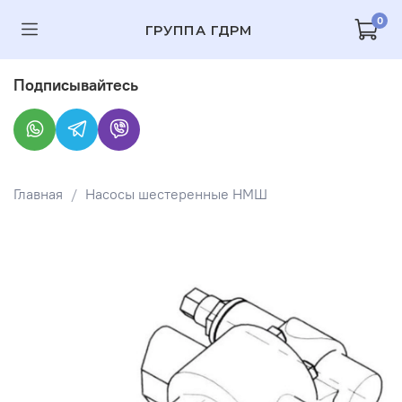
0
ГРУППА ГДРМ
Подписывайтесь
Главная
Насосы шестеренные НМШ