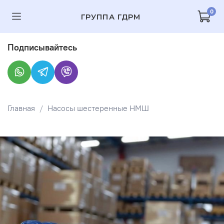
0
ГРУППА ГДРМ
Подписывайтесь
Главная
Насосы шестеренные НМШ