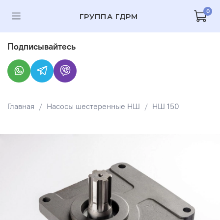
0
ГРУППА ГДРМ
Подписывайтесь
Главная
Насосы шестеренные НШ
НШ 150