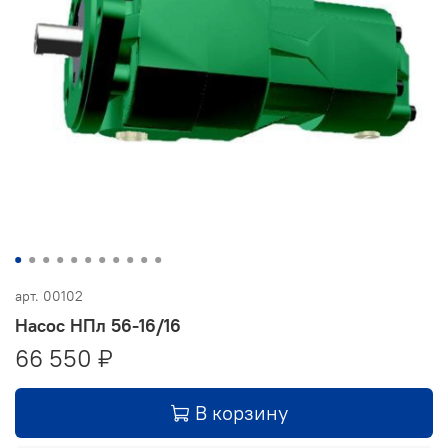
арт.
00102
Насос НПл 56-16/16
66 550 ₽
В корзину