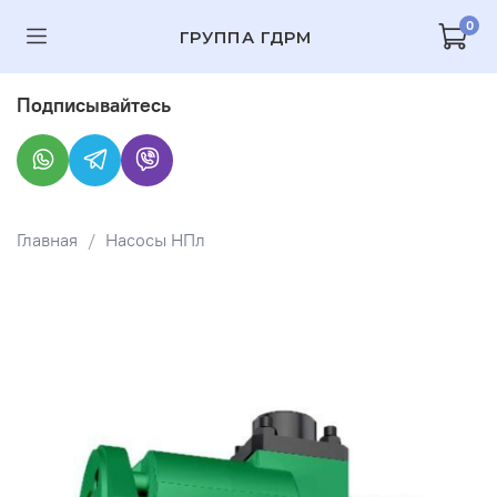
0
ГРУППА ГДРМ
Подписывайтесь
Главная
Насосы НПл