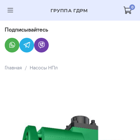
0
ГРУППА ГДРМ
Подписывайтесь
Главная
Насосы НПл