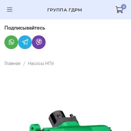
0
ГРУППА ГДРМ
Подписывайтесь
Главная
Насосы НПл