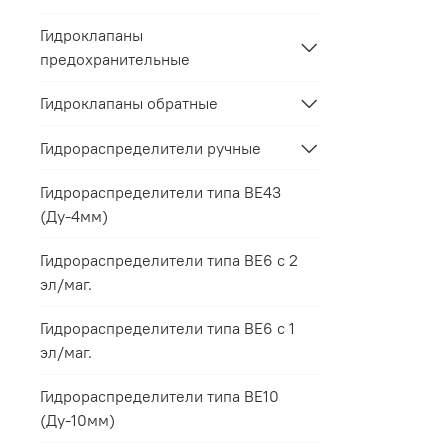
Гидроклапаны
предохранительные
Гидроклапаны обратные
Гидрораспределители ручные
Гидрораспределители типа ВЕ43
(Ду-4мм)
Гидрораспределители типа ВЕ6 с 2
эл/маг.
Гидрораспределители типа ВЕ6 с 1
эл/маг.
Гидрораспределители типа ВЕ10
(Ду-10мм)