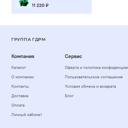
11 220 ₽
ГРУППА ГДРМ
Компания
Сервис
Каталог
Оферта и политика конфиденциа
О компании
Пользовательское соглашение
Контакты
Условия обмена и возврата
Доставка
Блог
Оплата
Личный кабинет