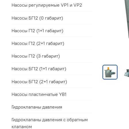
Насосы регулируемые VP1 и VP2
Насосы БГ12 (0 габарит)
Насосы Г12 (1+1 габарит)
Насосы Г12 (2+1 габарит)
Насосы Г12 (3 габарит)
Насосы БГ12 (1+1 габарит)
Насосы БГ12 (2+1 габарит)
Насосы пластинчатые YB1
Гидроклапаны давления
Гидроклапаны давления с обратным
клапаном