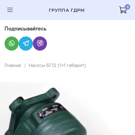
0
ГРУППА ГДРМ
Подписывайтесь
Главная
Насосы БГ12 (1+1 габарит)