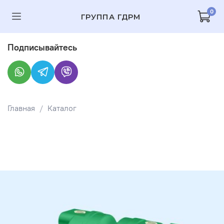
0
ГРУППА ГДРМ
Подписывайтесь
Главная
Каталог