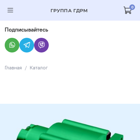
0
ГРУППА ГДРМ
Подписывайтесь
Главная
Каталог