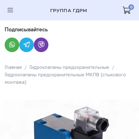
0
ГРУППА ГДРМ
Подписывайтесь
Главная
Гидроклапаны предохранительные
Гидроклапаны предохранительные МКПВ (стыкового
монтажа)