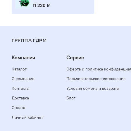
11 220 ₽
ГРУППА ГДРМ
Компания
Сервис
Каталог
Оферта и политика конфиденциа
О компании
Пользовательское соглашение
Контакты
Условия обмена и возврата
Доставка
Блог
Оплата
Личный кабинет