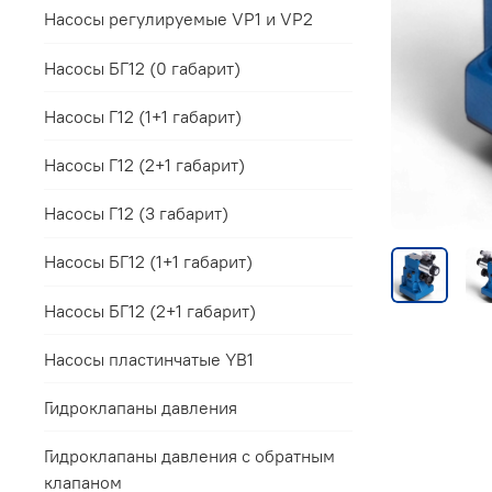
Насосы регулируемые VP1 и VP2
Насосы БГ12 (0 габарит)
Насосы Г12 (1+1 габарит)
Насосы Г12 (2+1 габарит)
Насосы Г12 (3 габарит)
Насосы БГ12 (1+1 габарит)
Насосы БГ12 (2+1 габарит)
Насосы пластинчатые YB1
Гидроклапаны давления
Гидроклапаны давления с обратным
клапаном