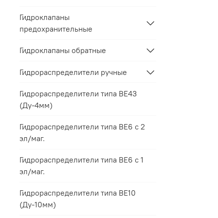
Гидроклапаны
предохранительные
Гидроклапаны обратные
Гидрораспределители ручные
Гидрораспределители типа ВЕ43
(Ду-4мм)
Гидрораспределители типа ВЕ6 с 2
эл/маг.
Гидрораспределители типа ВЕ6 с 1
эл/маг.
Гидрораспределители типа ВЕ10
(Ду-10мм)