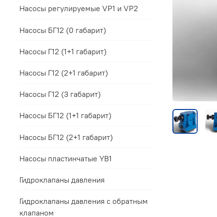
Насосы регулируемые VP1 и VP2
Насосы БГ12 (0 габарит)
Насосы Г12 (1+1 габарит)
Насосы Г12 (2+1 габарит)
Насосы Г12 (3 габарит)
Насосы БГ12 (1+1 габарит)
Насосы БГ12 (2+1 габарит)
Насосы пластинчатые YB1
Гидроклапаны давления
Гидроклапаны давления с обратным
клапаном