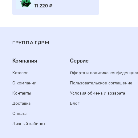
11 220 ₽
ГРУППА ГДРМ
Компания
Сервис
Каталог
Оферта и политика конфиденциа
О компании
Пользовательское соглашение
Контакты
Условия обмена и возврата
Доставка
Блог
Оплата
Личный кабинет