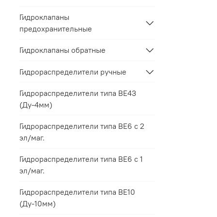
Гидроклапаны
предохранительные
Гидроклапаны обратные
Гидрораспределители ручные
Гидрораспределители типа ВЕ43
(Ду-4мм)
Гидрораспределители типа ВЕ6 с 2
эл/маг.
Гидрораспределители типа ВЕ6 с 1
эл/маг.
Гидрораспределители типа ВЕ10
(Ду-10мм)