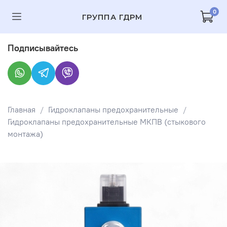
0
ГРУППА ГДРМ
Подписывайтесь
Главная
Гидроклапаны предохранительные
Гидроклапаны предохранительные МКПВ (стыкового
монтажа)