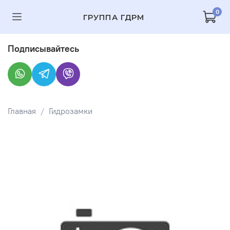
0
ГРУППА ГДРМ
Подписывайтесь
Главная
Гидрозамки