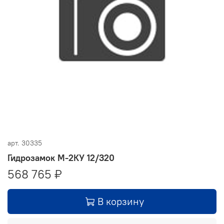
арт.
30335
Гидрозамок М-2КУ 12/320
568 765 ₽
В корзину