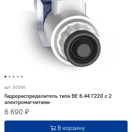
арт.
00040
Гидрораспределитель типа ВЕ 6.44 Г220 с 2
электромагнитами
6 690 ₽
В корзину