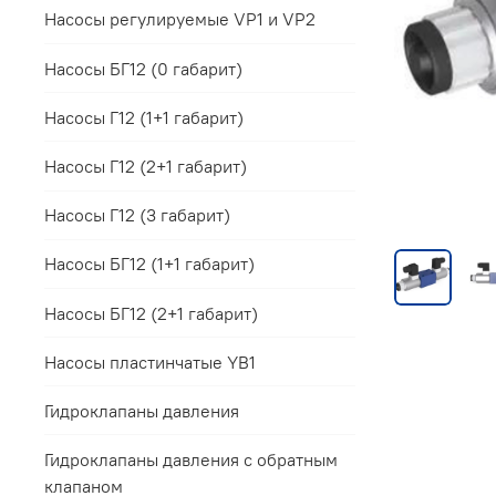
Насосы регулируемые VP1 и VP2
Насосы БГ12 (0 габарит)
Насосы Г12 (1+1 габарит)
Насосы Г12 (2+1 габарит)
Насосы Г12 (3 габарит)
Насосы БГ12 (1+1 габарит)
Насосы БГ12 (2+1 габарит)
Насосы пластинчатые YB1
Гидроклапаны давления
Гидроклапаны давления с обратным
клапаном