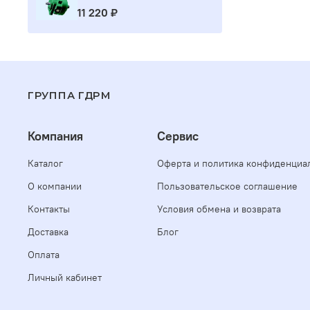
11 220 ₽
ГРУППА ГДРМ
Компания
Сервис
Каталог
Оферта и политика конфиденциа
О компании
Пользовательское соглашение
Контакты
Условия обмена и возврата
Доставка
Блог
Оплата
Личный кабинет