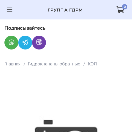
0
ГРУППА ГДРМ
Подписывайтесь
Главная
Гидроклапаны обратные
КОЛ