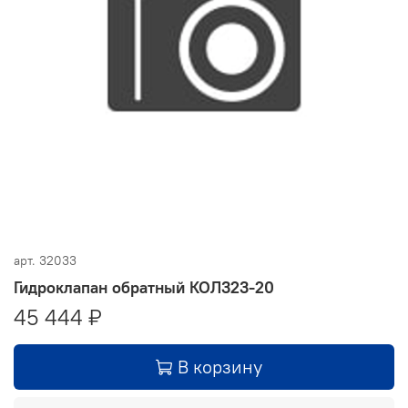
арт.
32033
Гидроклапан обратный КОЛ323-20
45 444 ₽
В корзину