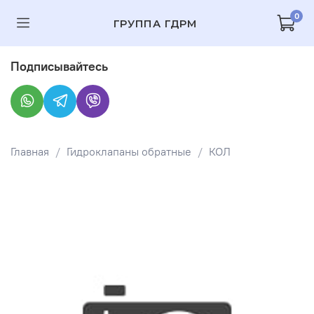
0
ГРУППА ГДРМ
Подписывайтесь
Главная
Гидроклапаны обратные
КОЛ