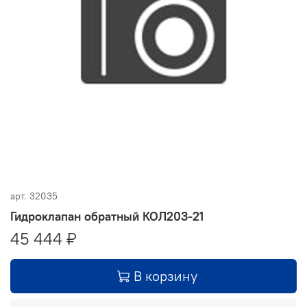
арт.
32035
Гидроклапан обратный КОЛ203-21
45 444 ₽
В корзину