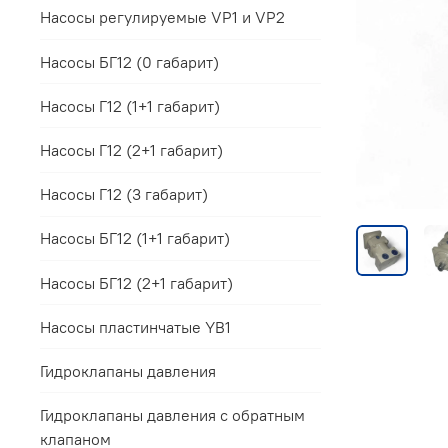
Насосы регулируемые VP1 и VP2
Насосы БГ12 (0 габарит)
Насосы Г12 (1+1 габарит)
Насосы Г12 (2+1 габарит)
Насосы Г12 (3 габарит)
Насосы БГ12 (1+1 габарит)
Насосы БГ12 (2+1 габарит)
Насосы пластинчатые YB1
Гидроклапаны давления
Гидроклапаны давления с обратным
клапаном