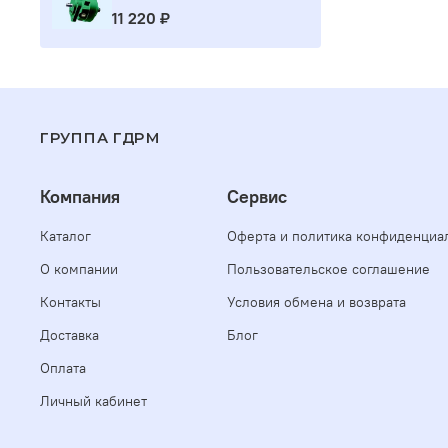
11 220 ₽
ГРУППА ГДРМ
Компания
Сервис
Каталог
Оферта и политика конфиденциа
О компании
Пользовательское соглашение
Контакты
Условия обмена и возврата
Доставка
Блог
Оплата
Личный кабинет