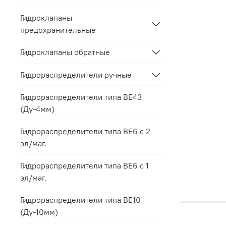
Гидроклапаны
предохранительные
Гидроклапаны обратные
Гидрораспределители ручные
Гидрораспределители типа ВЕ43
(Ду-4мм)
Гидрораспределители типа ВЕ6 с 2
эл/маг.
Гидрораспределители типа ВЕ6 с 1
эл/маг.
Гидрораспределители типа ВЕ10
(Ду-10мм)