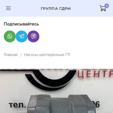
0
ГРУППА ГДРМ
Подписывайтесь
Главная
Насосы шестеренные Г11