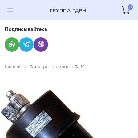
0
ГРУППА ГДРМ
Подписывайтесь
Главная
Фильтры напорные ФГМ