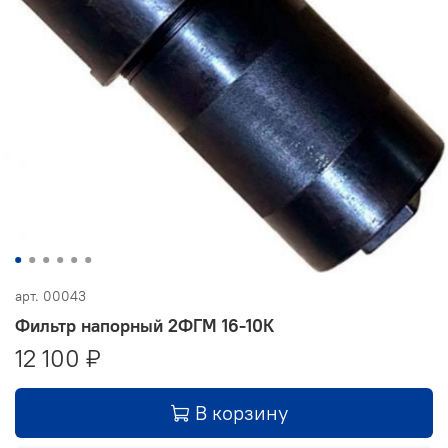
арт.
00043
Фильтр напорный 2ФГМ 16-10К
12 100 ₽
В корзину