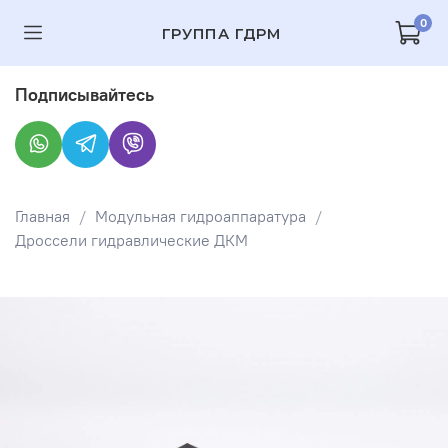
0
ГРУППА ГДРМ
Подписывайтесь
Главная
Модульная гидроаппаратура
Дроссели гидравлические ДКМ