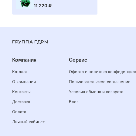
11 220 ₽
ГРУППА ГДРМ
Компания
Сервис
Каталог
Оферта и политика конфиденциа
О компании
Пользовательское соглашение
Контакты
Условия обмена и возврата
Доставка
Блог
Оплата
Личный кабинет