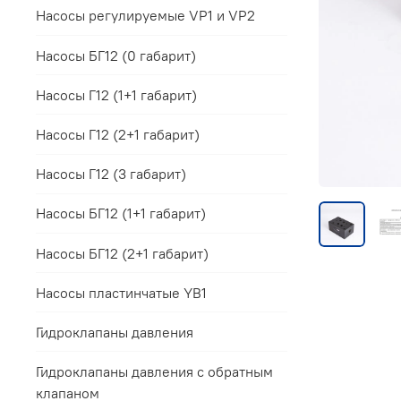
Насосы регулируемые VP1 и VP2
Насосы БГ12 (0 габарит)
Насосы Г12 (1+1 габарит)
Насосы Г12 (2+1 габарит)
Насосы Г12 (3 габарит)
Насосы БГ12 (1+1 габарит)
Насосы БГ12 (2+1 габарит)
Насосы пластинчатые YB1
Гидроклапаны давления
Гидроклапаны давления с обратным
клапаном