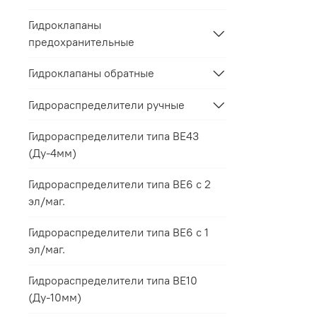
Гидроклапаны
предохранительные
Гидроклапаны обратные
Гидрораспределители ручные
Гидрораспределители типа ВЕ43
(Ду-4мм)
Гидрораспределители типа ВЕ6 с 2
эл/маг.
Гидрораспределители типа ВЕ6 с 1
эл/маг.
Гидрораспределители типа ВЕ10
(Ду-10мм)