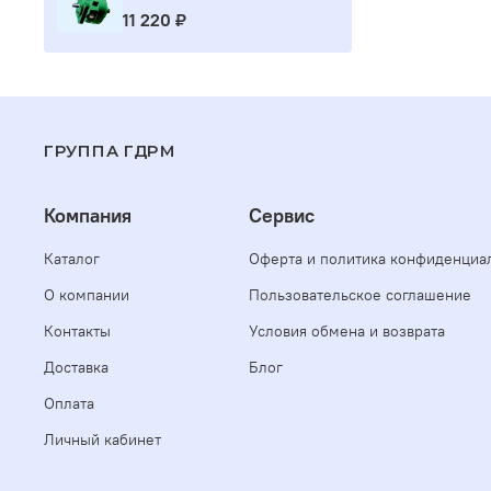
11 220 ₽
ГРУППА ГДРМ
Компания
Сервис
Каталог
Оферта и политика конфиденциа
О компании
Пользовательское соглашение
Контакты
Условия обмена и возврата
Доставка
Блог
Оплата
Личный кабинет