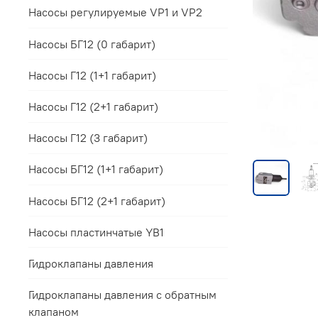
Насосы регулируемые VP1 и VP2
Насосы БГ12 (0 габарит)
Насосы Г12 (1+1 габарит)
Насосы Г12 (2+1 габарит)
Насосы Г12 (3 габарит)
Насосы БГ12 (1+1 габарит)
Насосы БГ12 (2+1 габарит)
Насосы пластинчатые YB1
Гидроклапаны давления
Гидроклапаны давления с обратным
клапаном