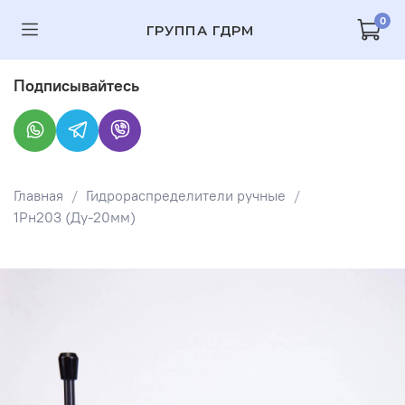
0
ГРУППА ГДРМ
Подписывайтесь
Главная
Гидрораспределители ручные
1Рн203 (Ду-20мм)